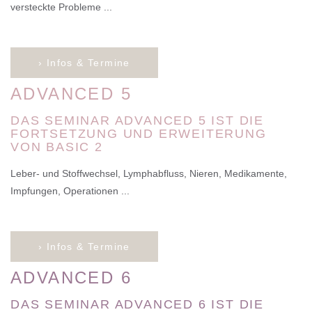
versteckte Probleme ...
› Infos & Termine
ADVANCED 5
DAS SEMINAR ADVANCED 5 IST DIE
FORTSETZUNG UND ERWEITERUNG
VON BASIC 2
Leber- und Stoffwechsel, Lymphabfluss, Nieren, Medikamente,
Impfungen, Operationen ...
› Infos & Termine
ADVANCED 6
DAS SEMINAR ADVANCED 6 IST DIE