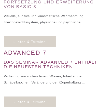
FORTSETZUNG UND ERWEITERUNG
VON BASIC 3
Visuelle, auditive und kinästhetische Wahrnehmung,
Gleichgewichtssystem, physische und psychische ...
› Infos & Termine
ADVANCED 7
DAS SEMINAR ADVANCED 7 ENTHÄLT
DIE NEUESTEN TECHNIKEN
Vertiefung von vorhandenem Wissen, Arbeit an den
Schädelknochen, Veränderung der Körperhaltung ...
› Infos & Termine