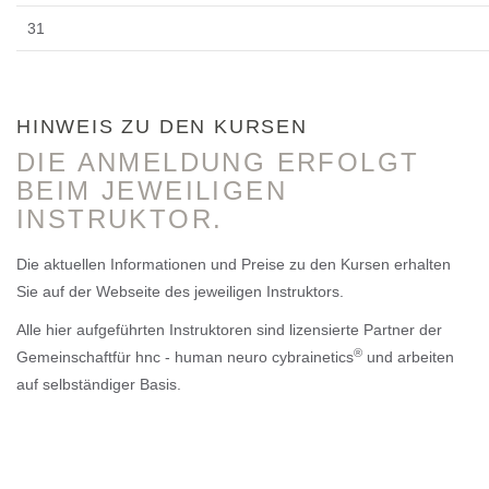
31
HINWEIS ZU DEN KURSEN
DIE ANMELDUNG ERFOLGT
BEIM JEWEILIGEN
INSTRUKTOR.
Die aktuellen Informationen und Preise zu den Kursen erhalten
Sie auf der Webseite des jeweiligen Instruktors.
Alle hier aufgeführten Instruktoren sind lizensierte Partner der
®
Gemeinschaftfür hnc - human neuro cybrainetics
und arbeiten
auf selbständiger Basis.