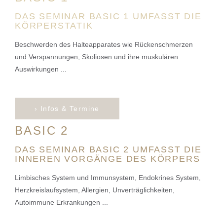
DAS SEMINAR BASIC 1 UMFASST DIE
KÖRPERSTATIK
Beschwerden des Halteapparates wie Rückenschmerzen
und Verspannungen, Skoliosen und ihre muskulären
Auswirkungen ...
› Infos & Termine
BASIC 2
DAS SEMINAR BASIC 2 UMFASST DIE
INNEREN VORGÄNGE DES KÖRPERS
Limbisches System und Immunsystem, Endokrines System,
Herzkreislaufsystem, Allergien, Unverträglichkeiten,
Autoimmune Erkrankungen ...