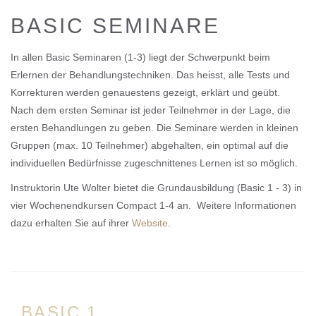
BASIC SEMINARE
In allen Basic Seminaren (1-3) liegt der Schwerpunkt beim
Erlernen der Behandlungstechniken. Das heisst, alle Tests und
Korrekturen werden genauestens gezeigt, erklärt und geübt.
Nach dem ersten Seminar ist jeder Teilnehmer in der Lage, die
ersten Behandlungen zu geben. Die Seminare werden in kleinen
Gruppen (max. 10 Teilnehmer) abgehalten, ein optimal auf die
individuellen Bedürfnisse zugeschnittenes Lernen ist so möglich.
Instruktorin Ute Wolter bietet die Grundausbildung (Basic 1 - 3) in
vier Wochenendkursen Compact 1-4 an. Weitere Informationen
dazu erhalten Sie auf ihrer
Website
.
BASIC 1