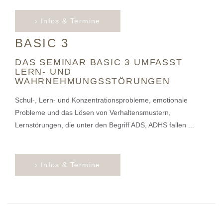
› Infos & Termine
BASIC 3
DAS SEMINAR BASIC 3 UMFASST
LERN- UND
WAHRNEHMUNGSSTÖRUNGEN
Schul-, Lern- und Konzentrationsprobleme, emotionale
Probleme und das Lösen von Verhaltensmustern,
Lernstörungen, die unter den Begriff ADS, ADHS fallen ...
› Infos & Termine