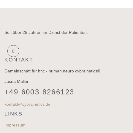
Seit über 25 Jahren im Dienst der Patienten.
KONTAKT
Gemeinschaft für hnc - human neuro cybrainetics®
Jasna Müller
+49 6003 8266123
kontakt@cybrainetics.de
LINKS
Impressum