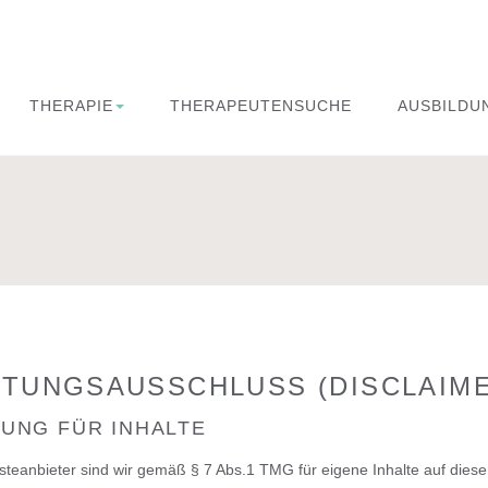
THERAPIE
THERAPEUTENSUCHE
AUSBILDU
TUNGSAUSSCHLUSS (DISCLAIM
UNG FÜR INHALTE
steanbieter sind wir gemäß § 7 Abs.1 TMG für eigene Inhalte auf die