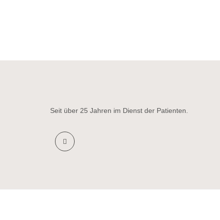
Seit über 25 Jahren im Dienst der Patienten.