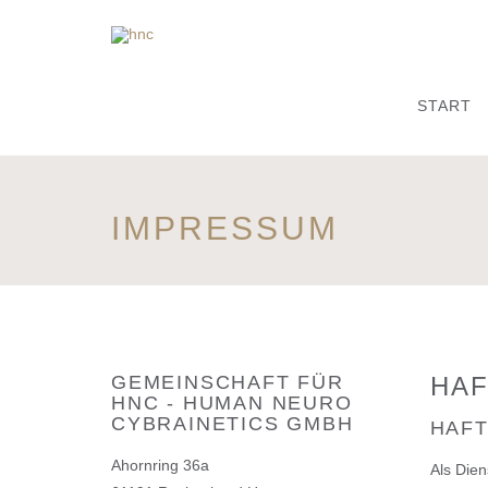
START
IMPRESSUM
GEMEINSCHAFT FÜR
HAF
HNC - HUMAN NEURO
CYBRAINETICS GMBH
HAFT
Ahornring 36a
Als Dien