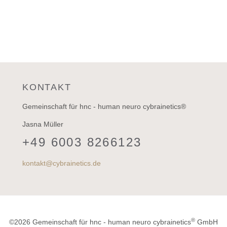
KONTAKT
Gemeinschaft für hnc - human neuro cybrainetics®
Jasna Müller
+49 6003 8266123
kontakt@cybrainetics.de
®
©2026 Gemeinschaft für hnc - human neuro cybrainetics
GmbH