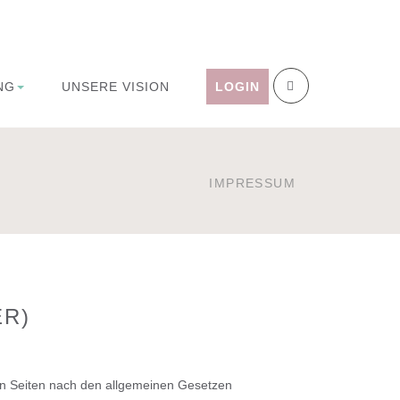
NG
UNSERE VISION
LOGIN
IMPRESSUM
ER)
sen Seiten nach den allgemeinen Gesetzen