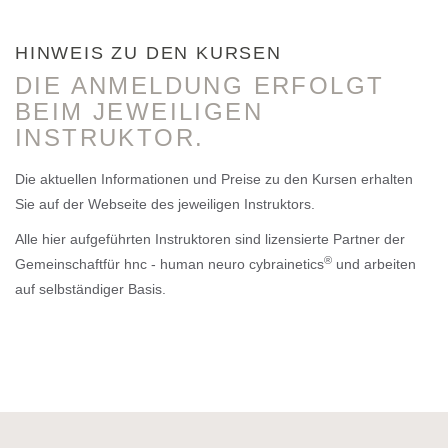
HINWEIS ZU DEN KURSEN
DIE ANMELDUNG ERFOLGT
BEIM JEWEILIGEN
INSTRUKTOR.
Die aktuellen Informationen und Preise zu den Kursen erhalten
Sie auf der Webseite des jeweiligen Instruktors.
Alle hier aufgeführten Instruktoren sind lizensierte Partner der
®
Gemeinschaftfür hnc - human neuro cybrainetics
und arbeiten
auf selbständiger Basis.