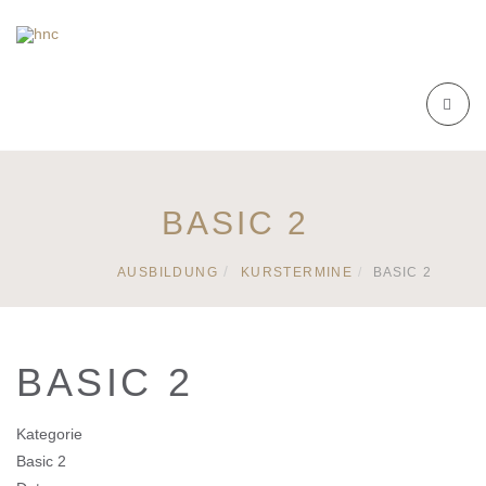
BASIC 2
AUSBILDUNG
KURSTERMINE
BASIC 2
BASIC 2
Kategorie
Basic 2