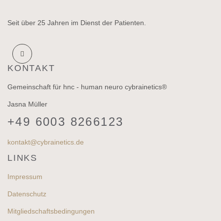
Seit über 25 Jahren im Dienst der Patienten.
KONTAKT
Gemeinschaft für hnc - human neuro cybrainetics®
Jasna Müller
+49 6003 8266123
kontakt@cybrainetics.de
LINKS
Impressum
Datenschutz
Mitgliedschaftsbedingungen