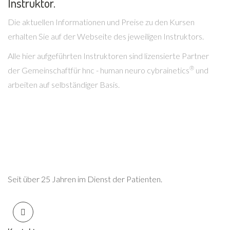
Instruktor.
Die aktuellen Informationen und Preise zu den Kursen
erhalten Sie auf der Webseite des jeweiligen Instruktors.
Alle hier aufgeführten Instruktoren sind lizensierte Partner
®
der Gemeinschaftfür hnc - human neuro cybrainetics
und
arbeiten auf selbständiger Basis.
Seit über 25 Jahren im Dienst der Patienten.