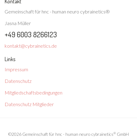
Kontakt
Gemeinschaft für hnc - human neuro cybrainetics®
Jasna Müller
+49 6003 8266123
kontakt@cybrainetics.de
Links
Impressum
Datenschutz
Mitgliedschaftsbedingungen
Datenschutz Mitglieder
®
©2026 Gemeinschaft für hnc - human neuro cybrainetics
GmbH